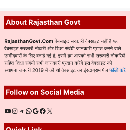
About Rajasthan Govt
RajasthanGovt.Com
वेबसाइट सरकारी वेबसाइट नहीं है यह
वेबसाइट सरकारी नौकरी और शिक्षा संबंधी जानकारी प्राप्त करने वाले
उम्मीदवारों के लिए बनाई गई है, इसमें हम आपको सभी सरकारी नौकरियों
सहित शिक्षा संबंधी सभी जानकारी प्रदान करेंगे इस वेबसाइट की
स्थापना जनवरी 2019 में की थी वेबसाइट का इंस्टाग्राम पेज
फॉलो करें
Follow on Social Media
YouTube
Instagram
Telegram
WhatsApp
Google
Facebook
X
Quick Link