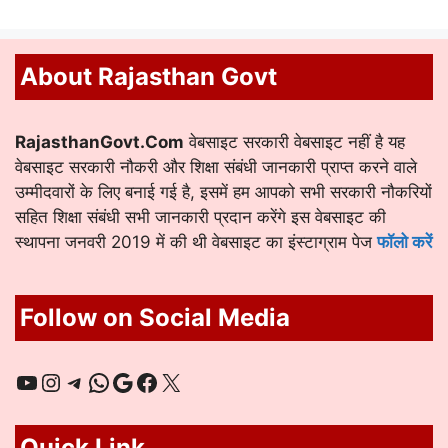
About Rajasthan Govt
RajasthanGovt.Com
वेबसाइट सरकारी वेबसाइट नहीं है यह
वेबसाइट सरकारी नौकरी और शिक्षा संबंधी जानकारी प्राप्त करने वाले
उम्मीदवारों के लिए बनाई गई है, इसमें हम आपको सभी सरकारी नौकरियों
सहित शिक्षा संबंधी सभी जानकारी प्रदान करेंगे इस वेबसाइट की
स्थापना जनवरी 2019 में की थी वेबसाइट का इंस्टाग्राम पेज
फॉलो करें
Follow on Social Media
YouTube
Instagram
Telegram
WhatsApp
Google
Facebook
X
Quick Link