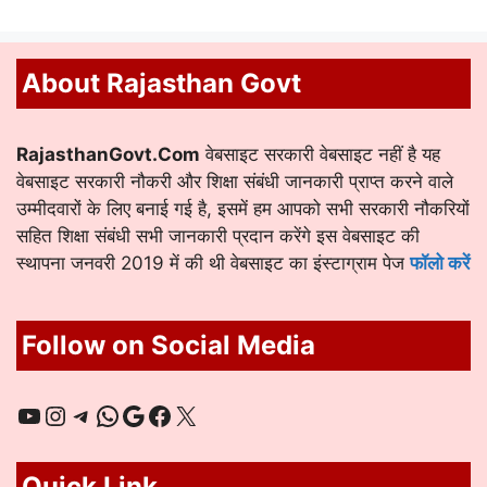
About Rajasthan Govt
RajasthanGovt.Com
वेबसाइट सरकारी वेबसाइट नहीं है यह
वेबसाइट सरकारी नौकरी और शिक्षा संबंधी जानकारी प्राप्त करने वाले
उम्मीदवारों के लिए बनाई गई है, इसमें हम आपको सभी सरकारी नौकरियों
सहित शिक्षा संबंधी सभी जानकारी प्रदान करेंगे इस वेबसाइट की
स्थापना जनवरी 2019 में की थी वेबसाइट का इंस्टाग्राम पेज
फॉलो करें
Follow on Social Media
YouTube
Instagram
Telegram
WhatsApp
Google
Facebook
X
Quick Link