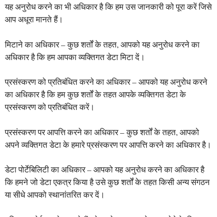
यह अनुरोध करने का भी अधिकार है कि हम उस जानकारी को पूरा करें जिसे
आप अधूरा मानते हैं।
मिटाने का अधिकार – कुछ शर्तों के तहत, आपको यह अनुरोध करने का
अधिकार है कि हम आपका व्यक्तिगत डेटा मिटा दें।
प्रसंस्करण को प्रतिबंधित करने का अधिकार – आपको यह अनुरोध करने
का अधिकार है कि हम कुछ शर्तों के तहत आपके व्यक्तिगत डेटा के
प्रसंस्करण को प्रतिबंधित करें।
प्रसंस्करण पर आपत्ति करने का अधिकार – कुछ शर्तों के तहत, आपको
अपने व्यक्तिगत डेटा के हमारे प्रसंस्करण पर आपत्ति करने का अधिकार है।
डेटा पोर्टेबिलिटी का अधिकार – आपको यह अनुरोध करने का अधिकार है
कि हमने जो डेटा एकत्र किया है उसे कुछ शर्तों के तहत किसी अन्य संगठन
या सीधे आपको स्थानांतरित कर दें।