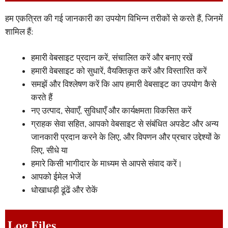
हम एकत्रित की गई जानकारी का उपयोग विभिन्न तरीकों से करते हैं, जिनमें
शामिल हैं:
हमारी वेबसाइट प्रदान करें, संचालित करें और बनाए रखें
हमारी वेबसाइट को सुधारें, वैयक्तिकृत करें और विस्तारित करें
समझें और विश्लेषण करें कि आप हमारी वेबसाइट का उपयोग कैसे
करते हैं
नए उत्पाद, सेवाएँ, सुविधाएँ और कार्यक्षमता विकसित करें
ग्राहक सेवा सहित, आपको वेबसाइट से संबंधित अपडेट और अन्य
जानकारी प्रदान करने के लिए, और विपणन और प्रचार उद्देश्यों के
लिए, सीधे या
हमारे किसी भागीदार के माध्यम से आपसे संवाद करें।
आपको ईमेल भेजें
धोखाधड़ी ढूंढें और रोकें
Log Files