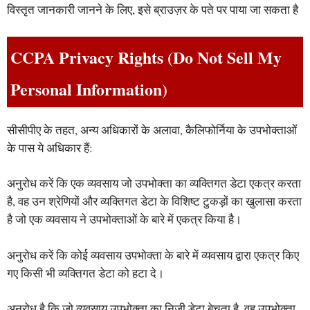
विस्तृत जानकारी जानने के लिए, इसे ब्राउज़र के पते पर पाया जा सकता है
CCPA Privacy Rights (Do Not Sell My
Personal Information)
सीसीपीए के तहत, अन्य अधिकारों के अलावा, कैलिफोर्निया के उपभोक्ताओं
के पास ये अधिकार हैं:
अनुरोध करें कि एक व्यवसाय जो उपभोक्ता का व्यक्तिगत डेटा एकत्र करता
है, वह उन श्रेणियों और व्यक्तिगत डेटा के विशिष्ट टुकड़ों का खुलासा करता
है जो एक व्यवसाय ने उपभोक्ताओं के बारे में एकत्र किया है।
अनुरोध करें कि कोई व्यवसाय उपभोक्ता के बारे में व्यवसाय द्वारा एकत्र किए
गए किसी भी व्यक्तिगत डेटा को हटा दे।
अनुरोध है कि जो व्यवसाय उपभोक्ता का निजी डेटा बेचता है, वह उपभोक्ता