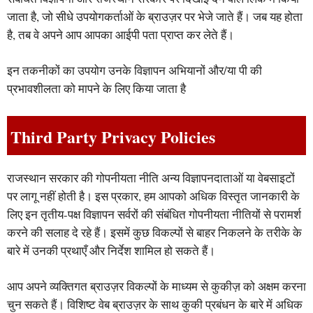
जाता है, जो सीधे उपयोगकर्ताओं के ब्राउज़र पर भेजे जाते हैं। जब यह होता
है, तब वे अपने आप आपका आईपी पता प्राप्त कर लेते हैं।
इन तकनीकों का उपयोग उनके विज्ञापन अभियानों और/या पी की
प्रभावशीलता को मापने के लिए किया जाता है
Third Party Privacy Policies
राजस्थान सरकार की गोपनीयता नीति अन्य विज्ञापनदाताओं या वेबसाइटों
पर लागू नहीं होती है। इस प्रकार, हम आपको अधिक विस्तृत जानकारी के
लिए इन तृतीय-पक्ष विज्ञापन सर्वरों की संबंधित गोपनीयता नीतियों से परामर्श
करने की सलाह दे रहे हैं। इसमें कुछ विकल्पों से बाहर निकलने के तरीके के
बारे में उनकी प्रथाएँ और निर्देश शामिल हो सकते हैं।
आप अपने व्यक्तिगत ब्राउज़र विकल्पों के माध्यम से कुकीज़ को अक्षम करना
चुन सकते हैं। विशिष्ट वेब ब्राउज़र के साथ कुकी प्रबंधन के बारे में अधिक