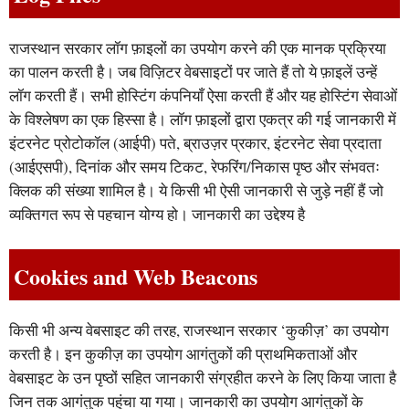
राजस्थान सरकार लॉग फ़ाइलों का उपयोग करने की एक मानक प्रक्रिया
का पालन करती है। जब विज़िटर वेबसाइटों पर जाते हैं तो ये फ़ाइलें उन्हें
लॉग करती हैं। सभी होस्टिंग कंपनियाँ ऐसा करती हैं और यह होस्टिंग सेवाओं
के विश्लेषण का एक हिस्सा है। लॉग फ़ाइलों द्वारा एकत्र की गई जानकारी में
इंटरनेट प्रोटोकॉल (आईपी) पते, ब्राउज़र प्रकार, इंटरनेट सेवा प्रदाता
(आईएसपी), दिनांक और समय टिकट, रेफरिंग/निकास पृष्ठ और संभवतः
क्लिक की संख्या शामिल है। ये किसी भी ऐसी जानकारी से जुड़े नहीं हैं जो
व्यक्तिगत रूप से पहचान योग्य हो। जानकारी का उद्देश्य है
Cookies and Web Beacons
किसी भी अन्य वेबसाइट की तरह, राजस्थान सरकार ‘कुकीज़’ का उपयोग
करती है। इन कुकीज़ का उपयोग आगंतुकों की प्राथमिकताओं और
वेबसाइट के उन पृष्ठों सहित जानकारी संग्रहीत करने के लिए किया जाता है
जिन तक आगंतुक पहुंचा या गया। जानकारी का उपयोग आगंतुकों के