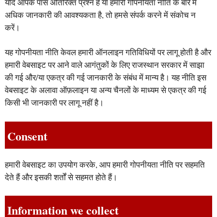
यदि आपके पास अतिरिक्त प्रश्न हैं या हमारी गोपनीयता नीति के बारे में
अधिक जानकारी की आवश्यकता है, तो हमसे संपर्क करने में संकोच न
करें।
यह गोपनीयता नीति केवल हमारी ऑनलाइन गतिविधियों पर लागू होती है और
हमारी वेबसाइट पर आने वाले आगंतुकों के लिए राजस्थान सरकार में साझा
की गई और/या एकत्र की गई जानकारी के संबंध में मान्य है। यह नीति इस
वेबसाइट के अलावा ऑफ़लाइन या अन्य चैनलों के माध्यम से एकत्र की गई
किसी भी जानकारी पर लागू नहीं है।
Consent
हमारी वेबसाइट का उपयोग करके, आप हमारी गोपनीयता नीति पर सहमति
देते हैं और इसकी शर्तों से सहमत होते हैं।
Information we collect