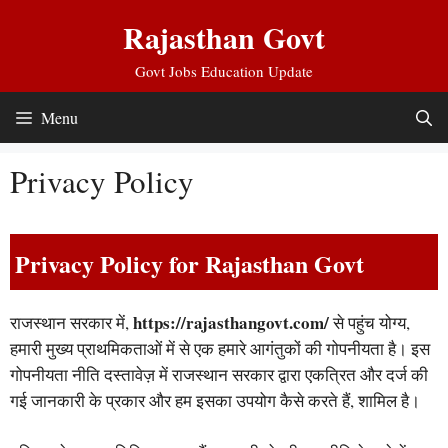
Skip
Rajasthan Govt
to
content
Govt Jobs Education Update
Menu
Privacy Policy
Privacy Policy for Rajasthan Govt
https://rajasthangovt.com/
राजस्थान सरकार में,
से पहुंच योग्य,
हमारी मुख्य प्राथमिकताओं में से एक हमारे आगंतुकों की गोपनीयता है। इस
गोपनीयता नीति दस्तावेज़ में राजस्थान सरकार द्वारा एकत्रित और दर्ज की
गई जानकारी के प्रकार और हम इसका उपयोग कैसे करते हैं, शामिल है।