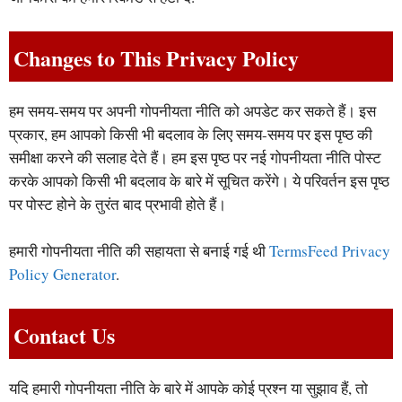
Changes to This Privacy Policy
हम समय-समय पर अपनी गोपनीयता नीति को अपडेट कर सकते हैं। इस
प्रकार, हम आपको किसी भी बदलाव के लिए समय-समय पर इस पृष्ठ की
समीक्षा करने की सलाह देते हैं। हम इस पृष्ठ पर नई गोपनीयता नीति पोस्ट
करके आपको किसी भी बदलाव के बारे में सूचित करेंगे। ये परिवर्तन इस पृष्ठ
पर पोस्ट होने के तुरंत बाद प्रभावी होते हैं।
हमारी गोपनीयता नीति की सहायता से बनाई गई थी
TermsFeed Privacy
Policy Generator
.
Contact Us
यदि हमारी गोपनीयता नीति के बारे में आपके कोई प्रश्न या सुझाव हैं, तो