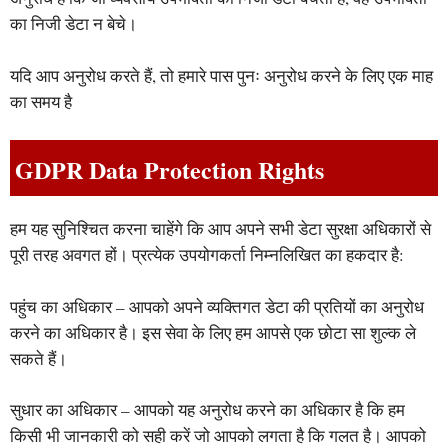
का निजी डेटा न बेचे।
यदि आप अनुरोध करते हैं, तो हमारे पास पुनः अनुरोध करने के लिए एक माह
का समय है
GDPR Data Protection Rights
हम यह सुनिश्चित करना चाहेंगे कि आप अपने सभी डेटा सुरक्षा अधिकारों से
पूरी तरह अवगत हों। प्रत्येक उपयोगकर्ता निम्नलिखित का हकदार है:
पहुंच का अधिकार – आपको अपने व्यक्तिगत डेटा की प्रतियों का अनुरोध
करने का अधिकार है। इस सेवा के लिए हम आपसे एक छोटा सा शुल्क ले
सकते हैं।
सुधार का अधिकार – आपको यह अनुरोध करने का अधिकार है कि हम
किसी भी जानकारी को सही करें जो आपको लगता है कि गलत है। आपको