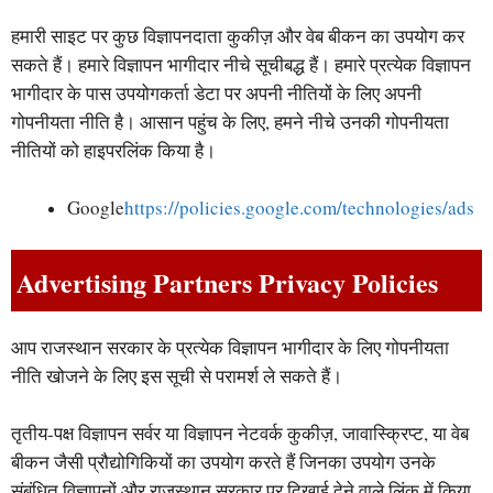
हमारी साइट पर कुछ विज्ञापनदाता कुकीज़ और वेब बीकन का उपयोग कर
सकते हैं। हमारे विज्ञापन भागीदार नीचे सूचीबद्ध हैं। हमारे प्रत्येक विज्ञापन
भागीदार के पास उपयोगकर्ता डेटा पर अपनी नीतियों के लिए अपनी
गोपनीयता नीति है। आसान पहुंच के लिए, हमने नीचे उनकी गोपनीयता
नीतियों को हाइपरलिंक किया है।
Google
https://policies.google.com/technologies/ads
Advertising Partners Privacy Policies
आप राजस्थान सरकार के प्रत्येक विज्ञापन भागीदार के लिए गोपनीयता
नीति खोजने के लिए इस सूची से परामर्श ले सकते हैं।
तृतीय-पक्ष विज्ञापन सर्वर या विज्ञापन नेटवर्क कुकीज़, जावास्क्रिप्ट, या वेब
बीकन जैसी प्रौद्योगिकियों का उपयोग करते हैं जिनका उपयोग उनके
संबंधित विज्ञापनों और राजस्थान सरकार पर दिखाई देने वाले लिंक में किया