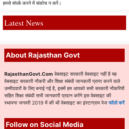
हमसे संपर्क करने में संकोच न करें।
Latest News
About Rajasthan Govt
RajasthanGovt.Com
वेबसाइट सरकारी वेबसाइट नहीं है यह
वेबसाइट सरकारी नौकरी और शिक्षा संबंधी जानकारी प्राप्त करने वाले
उम्मीदवारों के लिए बनाई गई है, इसमें हम आपको सभी सरकारी नौकरियों
सहित शिक्षा संबंधी सभी जानकारी प्रदान करेंगे इस वेबसाइट की
स्थापना जनवरी 2019 में की थी वेबसाइट का इंस्टाग्राम पेज
फॉलो करें
Follow on Social Media