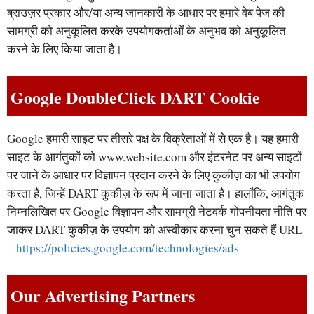
ब्राउज़र प्रकार और/या अन्य जानकारी के आधार पर हमारे वेब पेज की
सामग्री को अनुकूलित करके उपयोगकर्ताओं के अनुभव को अनुकूलित
करने के लिए किया जाता है।
Google DoubleClick DART Cookie
Google हमारी साइट पर तीसरे पक्ष के विक्रेताओं में से एक है। यह हमारी
साइट के आगंतुकों को www.website.com और इंटरनेट पर अन्य साइटों
पर जाने के आधार पर विज्ञापन प्रदान करने के लिए कुकीज़ का भी उपयोग
करता है, जिन्हें DART कुकीज़ के रूप में जाना जाता है। हालाँकि, आगंतुक
निम्नलिखित पर Google विज्ञापन और सामग्री नेटवर्क गोपनीयता नीति पर
जाकर DART कुकीज़ के उपयोग को अस्वीकार करना चुन सकते हैं URL
–
https://policies.google.com/technologies/ads
Our Advertising Partners