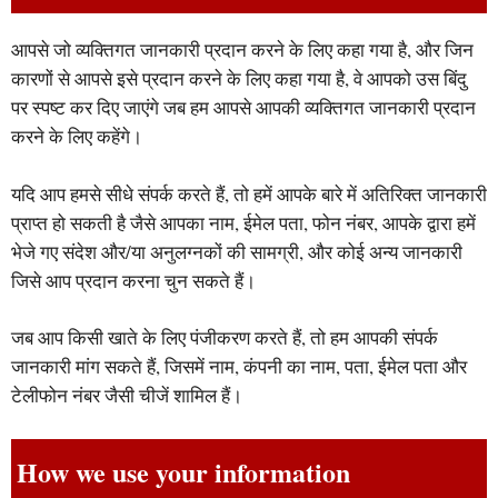
आपसे जो व्यक्तिगत जानकारी प्रदान करने के लिए कहा गया है, और जिन
कारणों से आपसे इसे प्रदान करने के लिए कहा गया है, वे आपको उस बिंदु
पर स्पष्ट कर दिए जाएंगे जब हम आपसे आपकी व्यक्तिगत जानकारी प्रदान
करने के लिए कहेंगे।
यदि आप हमसे सीधे संपर्क करते हैं, तो हमें आपके बारे में अतिरिक्त जानकारी
प्राप्त हो सकती है जैसे आपका नाम, ईमेल पता, फोन नंबर, आपके द्वारा हमें
भेजे गए संदेश और/या अनुलग्नकों की सामग्री, और कोई अन्य जानकारी
जिसे आप प्रदान करना चुन सकते हैं।
जब आप किसी खाते के लिए पंजीकरण करते हैं, तो हम आपकी संपर्क
जानकारी मांग सकते हैं, जिसमें नाम, कंपनी का नाम, पता, ईमेल पता और
टेलीफोन नंबर जैसी चीजें शामिल हैं।
How we use your information