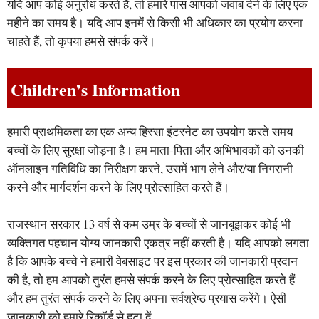
यदि आप कोई अनुरोध करते हैं, तो हमारे पास आपको जवाब देने के लिए एक
महीने का समय है। यदि आप इनमें से किसी भी अधिकार का प्रयोग करना
चाहते हैं, तो कृपया हमसे संपर्क करें।
Children’s Information
हमारी प्राथमिकता का एक अन्य हिस्सा इंटरनेट का उपयोग करते समय
बच्चों के लिए सुरक्षा जोड़ना है। हम माता-पिता और अभिभावकों को उनकी
ऑनलाइन गतिविधि का निरीक्षण करने, उसमें भाग लेने और/या निगरानी
करने और मार्गदर्शन करने के लिए प्रोत्साहित करते हैं।
राजस्थान सरकार 13 वर्ष से कम उम्र के बच्चों से जानबूझकर कोई भी
व्यक्तिगत पहचान योग्य जानकारी एकत्र नहीं करती है। यदि आपको लगता
है कि आपके बच्चे ने हमारी वेबसाइट पर इस प्रकार की जानकारी प्रदान
की है, तो हम आपको तुरंत हमसे संपर्क करने के लिए प्रोत्साहित करते हैं
और हम तुरंत संपर्क करने के लिए अपना सर्वश्रेष्ठ प्रयास करेंगे। ऐसी
जानकारी को हमारे रिकॉर्ड से हटा दें.