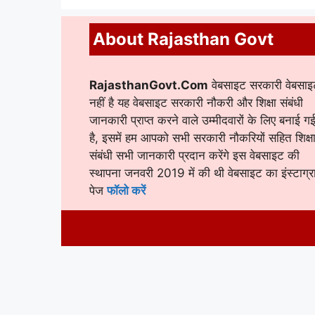
About Rajasthan Govt
RajasthanGovt.Com
वेबसाइट सरकारी वेबसाइ
नहीं है यह वेबसाइट सरकारी नौकरी और शिक्षा संबंधी
जानकारी प्राप्त करने वाले उम्मीदवारों के लिए बनाई ग
है, इसमें हम आपको सभी सरकारी नौकरियों सहित शिक्ष
संबंधी सभी जानकारी प्रदान करेंगे इस वेबसाइट की
स्थापना जनवरी 2019 में की थी वेबसाइट का इंस्टाग्र
पेज
फॉलो करें