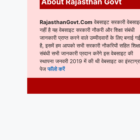
About Rajasthan Govt
RajasthanGovt.Com
वेबसाइट सरकारी वेबसाइ
नहीं है यह वेबसाइट सरकारी नौकरी और शिक्षा संबंधी
जानकारी प्राप्त करने वाले उम्मीदवारों के लिए बनाई ग
है, इसमें हम आपको सभी सरकारी नौकरियों सहित शिक्ष
संबंधी सभी जानकारी प्रदान करेंगे इस वेबसाइट की
स्थापना जनवरी 2019 में की थी वेबसाइट का इंस्टाग्र
पेज
फॉलो करें