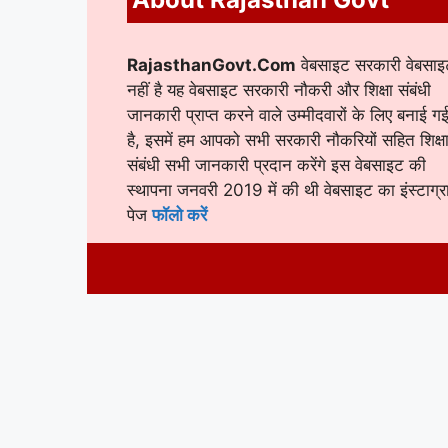
RajasthanGovt.Com
वेबसाइट सरकारी वेबसाइ
नहीं है यह वेबसाइट सरकारी नौकरी और शिक्षा संबंधी
जानकारी प्राप्त करने वाले उम्मीदवारों के लिए बनाई ग
है, इसमें हम आपको सभी सरकारी नौकरियों सहित शिक्ष
संबंधी सभी जानकारी प्रदान करेंगे इस वेबसाइट की
स्थापना जनवरी 2019 में की थी वेबसाइट का इंस्टाग्र
पेज
फॉलो करें