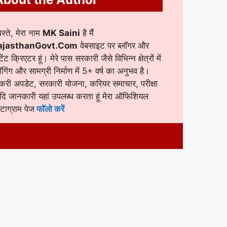
स्ते, मेरा नाम
MK Saini
है मैं
ajasthanGovt.Com
वेबसाइट पर ब्लॉगर और
टेंट क्रिएटर हूं। मेरे पास सरकारी जैसे विभिन्न क्षेत्रों में
लॉगिंग और सामग्री निर्माण में 5+ वर्ष का अनुभव है।
करी अपडेट, सरकारी योजना, करियर समाचार, परीक्षा
ि जानकारी यहां उपलब्ध करता हूं मेरा ऑफिशियल
स्टाग्राम पेज
फॉलो करें