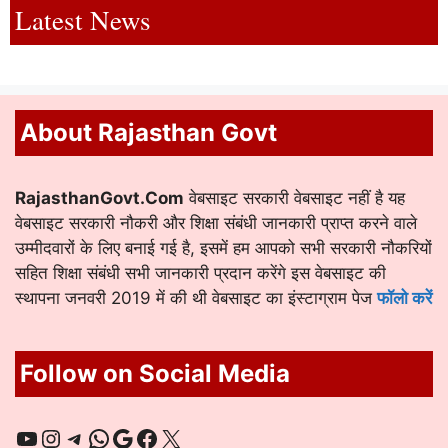
Latest News
About Rajasthan Govt
RajasthanGovt.Com
वेबसाइट सरकारी वेबसाइट नहीं है यह
वेबसाइट सरकारी नौकरी और शिक्षा संबंधी जानकारी प्राप्त करने वाले
उम्मीदवारों के लिए बनाई गई है, इसमें हम आपको सभी सरकारी नौकरियों
सहित शिक्षा संबंधी सभी जानकारी प्रदान करेंगे इस वेबसाइट की
स्थापना जनवरी 2019 में की थी वेबसाइट का इंस्टाग्राम पेज
फॉलो करें
Follow on Social Media
YouTube
Instagram
Telegram
WhatsApp
Google
Facebook
X