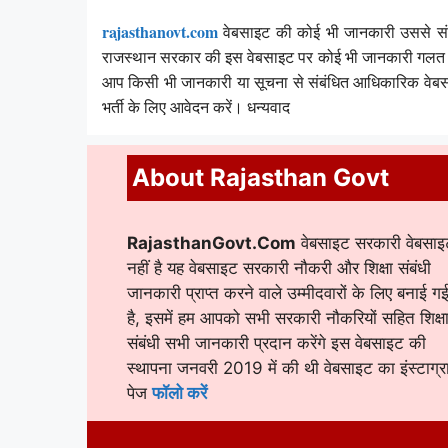
rajasthanovt.com
वेबसाइट की कोई भी जानकारी उससे सं
राजस्थान सरकार की इस वेबसाइट पर कोई भी जानकारी गलत पाई
आप किसी भी जानकारी या सूचना से संबंधित आधिकारिक वेबसा
भर्ती के लिए आवेदन करें। धन्यवाद
About Rajasthan Govt
RajasthanGovt.Com
वेबसाइट सरकारी वेबसाइ
नहीं है यह वेबसाइट सरकारी नौकरी और शिक्षा संबंधी
जानकारी प्राप्त करने वाले उम्मीदवारों के लिए बनाई ग
है, इसमें हम आपको सभी सरकारी नौकरियों सहित शिक्ष
संबंधी सभी जानकारी प्रदान करेंगे इस वेबसाइट की
स्थापना जनवरी 2019 में की थी वेबसाइट का इंस्टाग्र
पेज
फॉलो करें