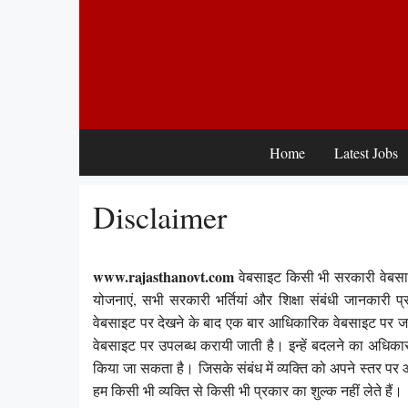
Skip
to
content
Home
Latest Jobs
Disclaimer
www.rajasthanovt.com
वेबसाइट किसी भी सरकारी वेबसा
योजनाएं, सभी सरकारी भर्तियां और शिक्षा संबंधी जानकारी
वेबसाइट पर देखने के बाद एक बार आधिकारिक वेबसाइट पर जाक
वेबसाइट पर उपलब्ध करायी जाती है। इन्हें बदलने का अध
किया जा सकता है। जिसके संबंध में व्यक्ति को अपने स्तर प
हम किसी भी व्यक्ति से किसी भी प्रकार का शुल्क नहीं लेते हैं।