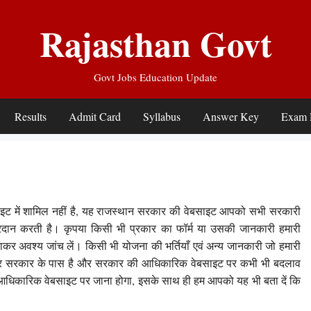
Rajasthan Govt
Govt Jobs Education Update
Results
Admit Card
Syllabus
Answer Key
Exam 
इट में शामिल नहीं है, यह राजस्थान सरकार की वेबसाइट आपको सभी सरकारी
 प्रदान करती है। कृपया किसी भी प्रकार का फॉर्म या उसकी जानकारी हमारी
र अवश्य जांच लें। किसी भी योजना की भर्तियाँ एवं अन्य जानकारी जो हमारी
िकार सरकार के पास है और सरकार की आधिकारिक वेबसाइट पर कभी भी बदलाव
र आधिकारिक वेबसाइट पर जाना होगा, इसके साथ ही हम आपको यह भी बता दें कि